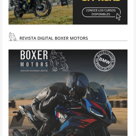
REVISTA DIGITAL BOXER MOTORS