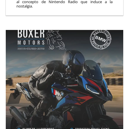
al concepto de Nintendo Radio que induce a la
nostalgia.