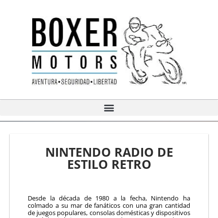
Ir
al
contenido
NINTENDO RADIO DE
ESTILO RETRO
Desde la década de 1980 a la fecha, Nintendo ha
colmado a su mar de fanáticos con una gran cantidad
de juegos populares, consolas domésticas y dispositivos