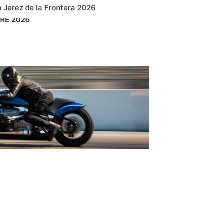
 Jerez de la Frontera 2026
RE
2026