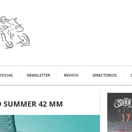
TICIAS
NEWSLETTER
REVISTA
DIRECTORIOS
CO SUMMER 42 MM