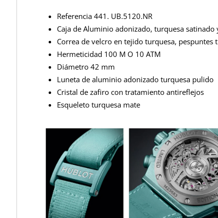
Referencia 441. UB.5120.NR
Caja de Aluminio adonizado, turquesa satinado 
Correa de velcro en tejido turquesa, pespuntes 
Hermeticidad 100 M O 10 ATM
Diámetro 42 mm
Luneta de aluminio adonizado turquesa pulido
Cristal de zafiro con tratamiento antireflejos
Esqueleto turquesa mate