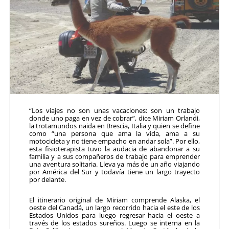
“Los viajes no son unas vacaciones: son un trabajo
donde uno paga en vez de cobrar”, dice Miriam Orlandi,
la trotamundos naida en Brescia, Italia y quien se define
como “una persona que ama la vida, ama a su
motocicleta y no tiene empacho en andar sola”. Por ello,
esta fisioterapista tuvo la audacia de abandonar a su
familia y a sus compañeros de trabajo para emprender
una aventura solitaria. Lleva ya más de un año viajando
por América del Sur y todavía tiene un largo trayecto
por delante.
El itinerario original de Miriam comprende Alaska, el
oeste del Canadá, un largo recorrido hacia el este de los
Estados Unidos para luego regresar hacia el oeste a
través de los estados sureños. Luego se interna en la