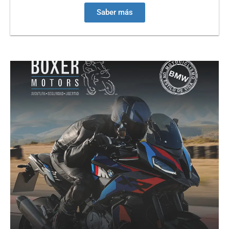
Saber más