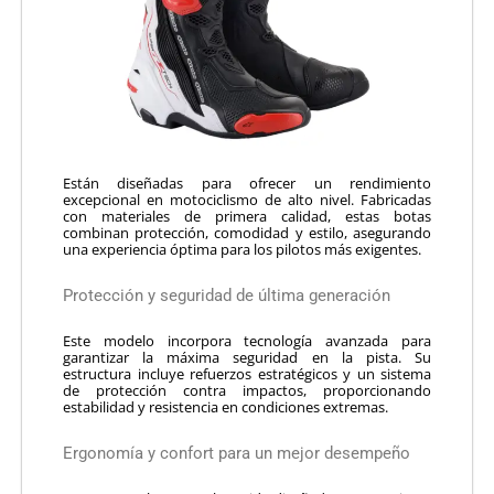
Están diseñadas para ofrecer un rendimiento
excepcional en motociclismo de alto nivel. Fabricadas
con materiales de primera calidad, estas botas
combinan protección, comodidad y estilo, asegurando
una experiencia óptima para los pilotos más exigentes.
Protección y seguridad de última generación
Este modelo incorpora tecnología avanzada para
garantizar la máxima seguridad en la pista. Su
estructura incluye refuerzos estratégicos y un sistema
de protección contra impactos, proporcionando
estabilidad y resistencia en condiciones extremas.
Ergonomía y confort para un mejor desempeño