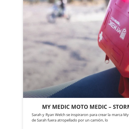
MY MEDIC MOTO MEDIC – STOR
Sarah y Ryan Welch se inspiraron para crear la marca My
de Sarah fuera atropellado por un camión, lo