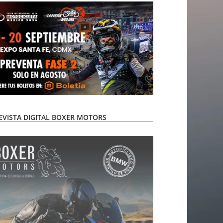
EVISTA DIGITAL BOXER MOTORS