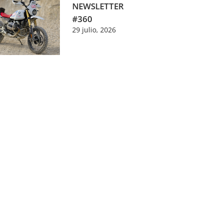
NEWSLETTER
#360
29 julio, 2026