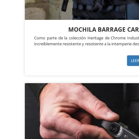
MOCHILA BARRAGE CAR
Como parte de la colección Heritage de Chrome Industr
increíblemente resistente y resistente a la intemperie de
LEE