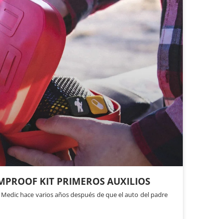
MPROOF KIT PRIMEROS AUXILIOS
 Medic hace varios años después de que el auto del padre