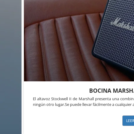
BOCINA MARSH
El altavoz Stockwell II de Marshall presenta una combi
ningún otro lugar.Se puede llevar fácilmente a cualquier 
LEE