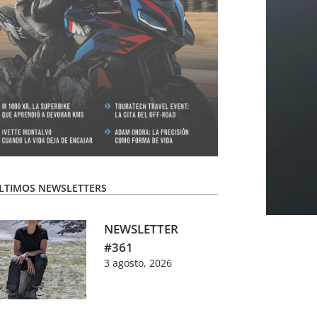
LTIMOS NEWSLETTERS
NEWSLETTER
#361
3 agosto, 2026