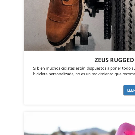
ZEUS RUGGED
Si bien muchos ciclistas están dispuestos a poner todo s
bicicleta personalizada, no es un movimiento que recom
LEE