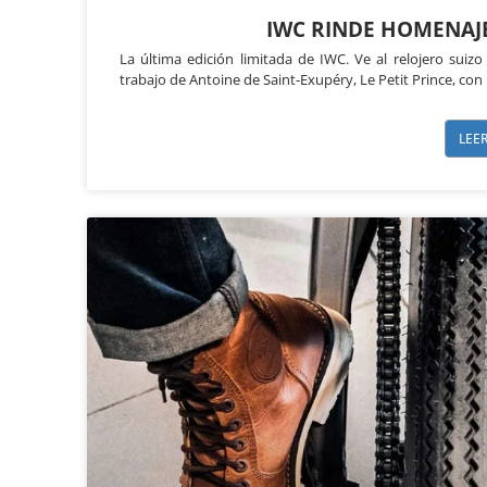
IWC RINDE HOMENAJE 
La última edición limitada de IWC. Ve al relojero suizo 
trabajo de Antoine de Saint-Exupéry, Le Petit Prince, con
LEE