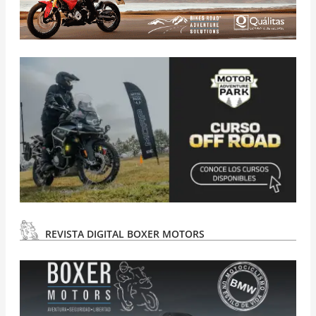
REVISTA DIGITAL BOXER MOTORS