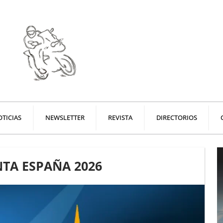
TICIAS
NEWSLETTER
REVISTA
DIRECTORIOS
TA ESPAÑA 2026