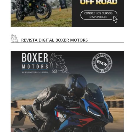
REVISTA DIGITAL BOXER MOTORS