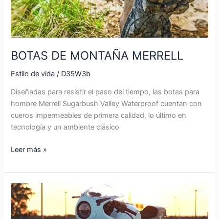
BOTAS DE MONTAÑA MERRELL
Estilo de vida
/
D35W3b
Diseñadas para resistir el paso del tiempo, las botas para
hombre Merrell Sugarbush Valley Waterproof cuentan con
cueros impermeables de primera calidad, lo último en
tecnología y un ambiente clásico
Leer más »
BMW
R
nineT