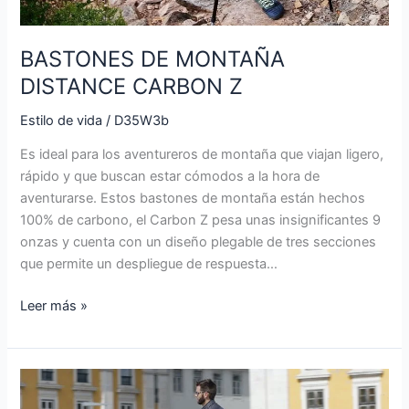
BASTONES DE MONTAÑA
DISTANCE CARBON Z
Estilo de vida
/
D35W3b
Es ideal para los aventureros de montaña que viajan ligero,
rápido y que buscan estar cómodos a la hora de
aventurarse. Estos bastones de montaña están hechos
100% de carbono, el Carbon Z pesa unas insignificantes 9
onzas y cuenta con un diseño plegable de tres secciones
que permite un despliegue de respuesta…
Leer más »
El
nuevo